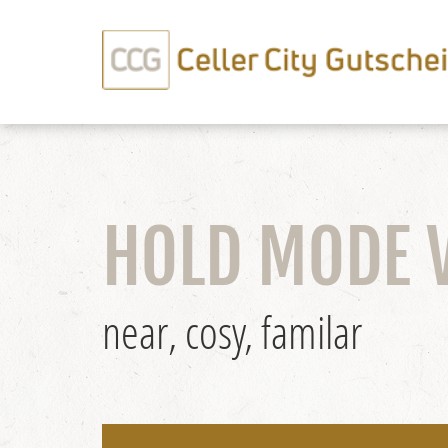
HOLD MODE 
near, cosy, familar