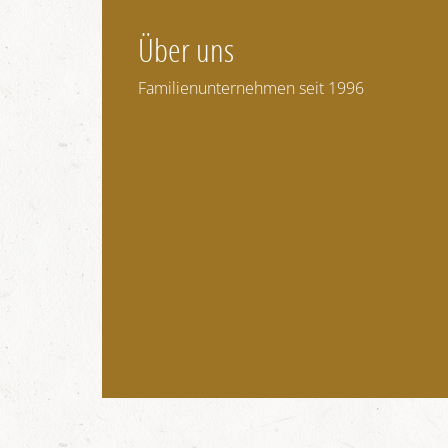
Über uns
Familienunternehmen seit 1996