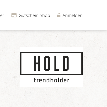
er
Gutschein-Shop
Anmelden