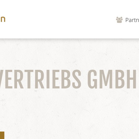
Partn
VERTRIEBS GMBH