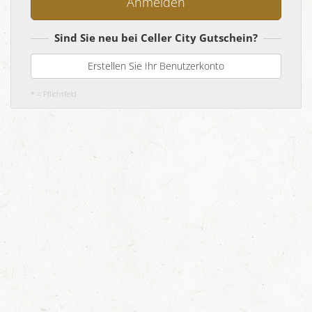
Sind Sie neu bei Celler City Gutschein?
Erstellen Sie Ihr Benutzerkonto