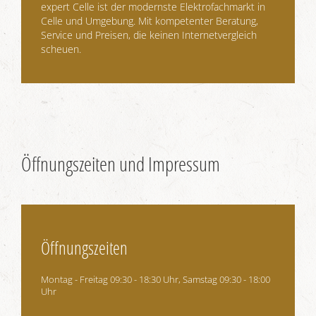
expert Celle ist der modernste Elektrofachmarkt in
Celle und Umgebung. Mit kompetenter Beratung,
Service und Preisen, die keinen Internetvergleich
scheuen.
Öffnungszeiten und Impressum
Öffnungszeiten
Montag - Freitag 09:30 - 18:30 Uhr, Samstag 09:30 - 18:00
Uhr