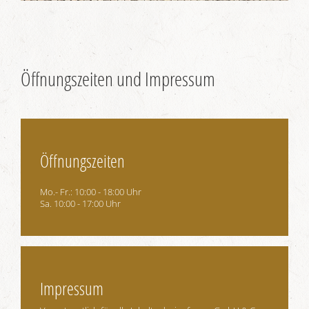
Öffnungszeiten und Impressum
Öffnungszeiten
Mo.- Fr.: 10:00 - 18:00 Uhr
Sa. 10:00 - 17:00 Uhr
Impressum