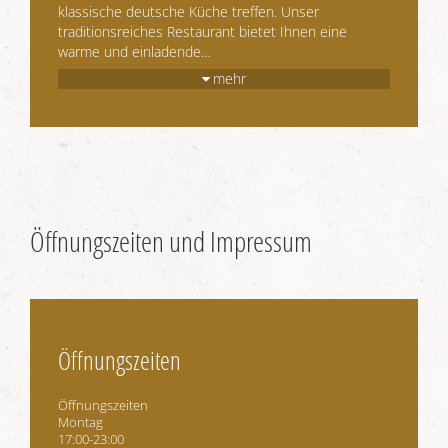
klassische deutsche Küche treffen. Unser
traditionsreiches Restaurant bietet Ihnen eine
warme und einladende
…
mehr
Öffnungszeiten und Impressum
Öffnungszeiten
Öffnungszeiten
Montag
17:00-23:00